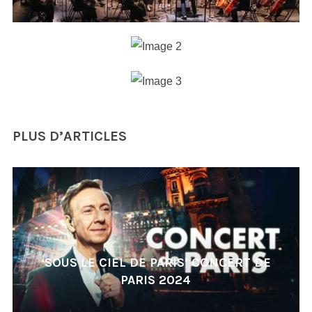
PLUS D’ARTICLES
‘SOUS LE CIEL DE PARIS’ CONCERT DE
PARIS 2024