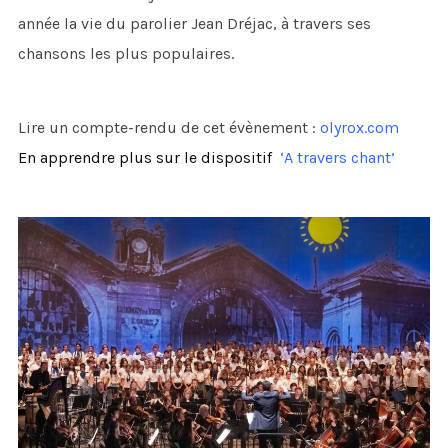
année la vie du parolier Jean Dréjac, à travers ses
chansons les plus populaires.
Lire un compte-rendu de cet évènement :
olyrox.com
En apprendre plus sur le dispositif
‘A travers chant’