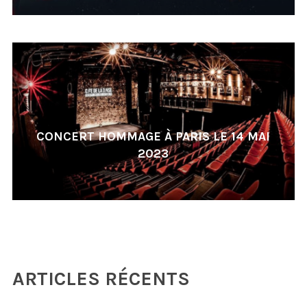
CONCERT HOMMAGE À PARIS LE 14 MAI
2023
ARTICLES RÉCENTS